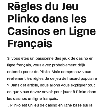
Règles du Jeu
Plinko dans les
Casinos en Ligne
Français
Si vous êtes un passionné des jeux de casino en
ligne français, vous avez probablement déjà
entendu parler de Plinko. Mais comprenez-vous
réellement les règles de ce jeu de hasard populaire
? Dans cet article, nous allons vous expliquer tout
ce que vous devez savoir pour jouer à Plinko dans
les casinos en ligne français.
1. Plinko est un jeu de casino en ligne basé sur la