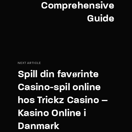
Comprehensive
Guide
NEXT ARTICLE
Spill din favørinte
Casino-spil online
hos Trickz Casino –
Kasino Online i
Danmark