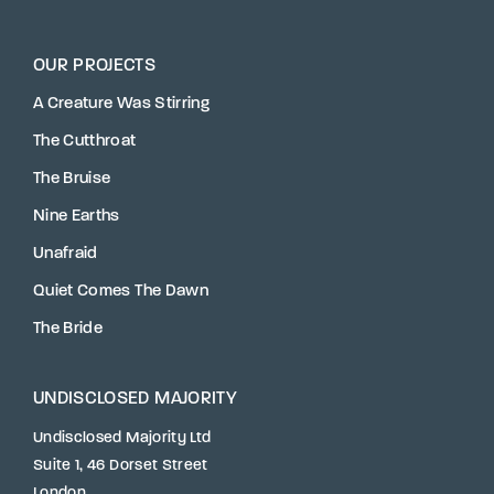
OUR PROJECTS
A Creature Was Stirring
The Cutthroat
The Bruise
Nine Earths
Unafraid
Quiet Comes The Dawn
The Bride
UNDISCLOSED MAJORITY
Undisclosed Majority Ltd
Suite 1, 46 Dorset Street
London