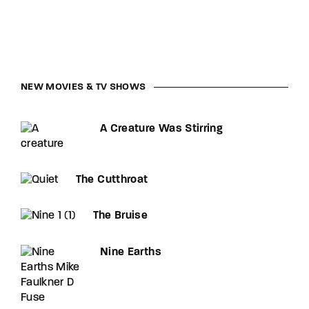
NEW MOVIES & TV SHOWS
A Creature Was Stirring
The Cutthroat
The Bruise
Nine Earths