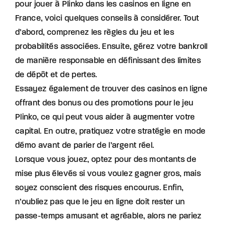
pour jouer à Plinko dans les casinos en ligne en
France, voici quelques conseils à considérer. Tout
d’abord, comprenez les règles du jeu et les
probabilités associées. Ensuite, gérez votre bankroll
de manière responsable en définissant des limites
de dépôt et de pertes.
Essayez également de trouver des casinos en ligne
offrant des bonus ou des promotions pour le jeu
Plinko, ce qui peut vous aider à augmenter votre
capital. En outre, pratiquez votre stratégie en mode
démo avant de parier de l’argent réel.
Lorsque vous jouez, optez pour des montants de
mise plus élevés si vous voulez gagner gros, mais
soyez conscient des risques encourus. Enfin,
n’oubliez pas que le jeu en ligne doit rester un
passe-temps amusant et agréable, alors ne pariez