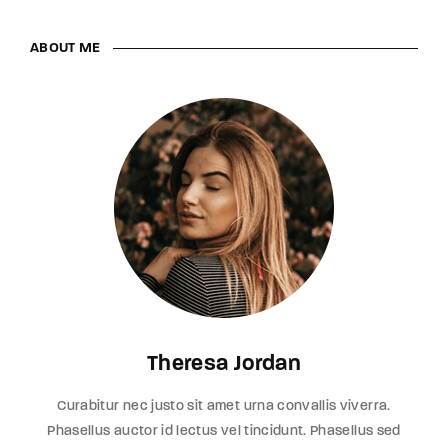
ABOUT ME
Theresa Jordan
Curabitur nec justo sit amet urna convallis viverra.
Phasellus auctor id lectus vel tincidunt. Phasellus sed