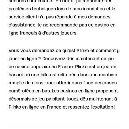
sonores sont irritants. En outre, j’ai rencontré des
problèmes techniques lors de mon inscription et le
service client n’a pas répondu à mes demandes
d’assistance. Je ne recommande pas ce casino en
ligne français à d’autres joueurs.
Vous vous demandez ce qu’est Plinko et comment y
jouer en ligne ? Découvrez dès maintenant ce jeu
de casino populaire en France. Plinko est un jeu de
hasard où une bille est relâchée dans une machine
remplie de clous, pour atterrir dans l’une des cases
numérotées en bas. Les casinos en ligne proposent
désormais ce jeu palpitant. Jouez dès maintenant à
Plinko en ligne en France et ressentez l’excitation !