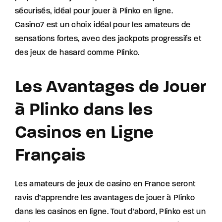
sécurisés, idéal pour jouer à Plinko en ligne.
Casino7 est un choix idéal pour les amateurs de
sensations fortes, avec des jackpots progressifs et
des jeux de hasard comme Plinko.
Les Avantages de Jouer
à Plinko dans les
Casinos en Ligne
Français
Les amateurs de jeux de casino en France seront
ravis d’apprendre les avantages de jouer à Plinko
dans les casinos en ligne. Tout d’abord, Plinko est un