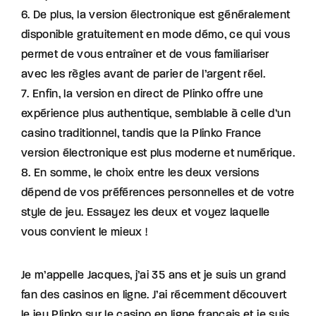
6. De plus, la version électronique est généralement
disponible gratuitement en mode démo, ce qui vous
permet de vous entraîner et de vous familiariser
avec les règles avant de parier de l’argent réel.
7. Enfin, la version en direct de Plinko offre une
expérience plus authentique, semblable à celle d’un
casino traditionnel, tandis que la
Plinko France
version électronique est plus moderne et numérique.
8. En somme, le choix entre les deux versions
dépend de vos préférences personnelles et de votre
style de jeu. Essayez les deux et voyez laquelle
vous convient le mieux !
Je m’appelle Jacques, j’ai 35 ans et je suis un grand
fan des casinos en ligne. J’ai récemment découvert
le jeu Plinko sur le casino en ligne français et je suis